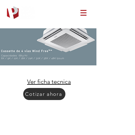
Ver ficha tecnica
Cotizar ahora