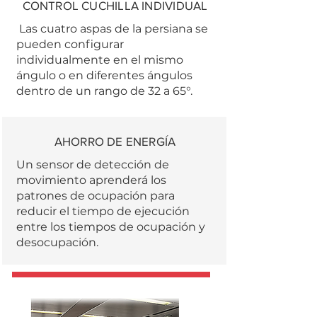
CONTROL CUCHILLA INDIVIDUAL
Las cuatro aspas de la persiana se
pueden configurar
individualmente en el mismo
ángulo o en diferentes ángulos
dentro de un rango de 32 a 65°.
AHORRO DE ENERGÍA
Un sensor de detección de
movimiento aprenderá los
patrones de ocupación para
reducir el tiempo de ejecución
entre los tiempos de ocupación y
desocupación.