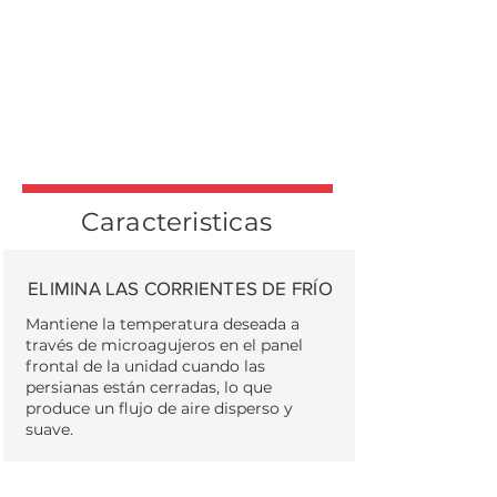
Caracteristicas
ELIMINA LAS CORRIENTES DE FRÍO
Mantiene la temperatura deseada a
través de microagujeros en el panel
frontal de la unidad cuando las
persianas están cerradas, lo que
produce un flujo de aire disperso y
suave.